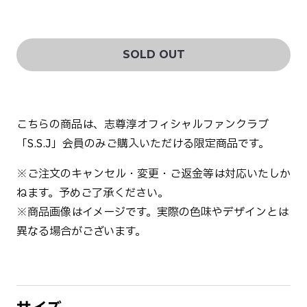
SOLD OUT
こちらの商品は、志尊淳オフィシャルファンクラブ
「S.S.J」会員のみご購入いただける限定商品です。
※ご注文のキャンセル・変更・ご返金等は対応いたしか
ねます。予めご了承ください。
※商品画像はイメージです。実際の色味やデザインとは
異なる場合がございます。