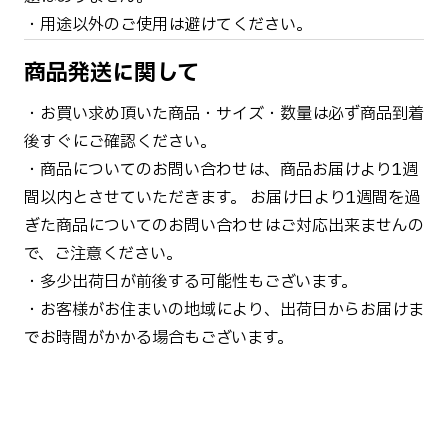
・用途以外のご使用は避けてください。
商品発送に関して
・お買い求め頂いた商品・サイズ・数量は必ず商品到着
後すぐにご確認ください。
・商品についてのお問い合わせは、商品お届けより1週
間以内とさせていただきます。 お届け日より1週間を過
ぎた商品についてのお問い合わせはご対応出来ませんの
で、ご注意ください。
・多少出荷日が前後する可能性もございます。
・お客様がお住まいの地域により、出荷日からお届けま
でお時間がかかる場合もございます。