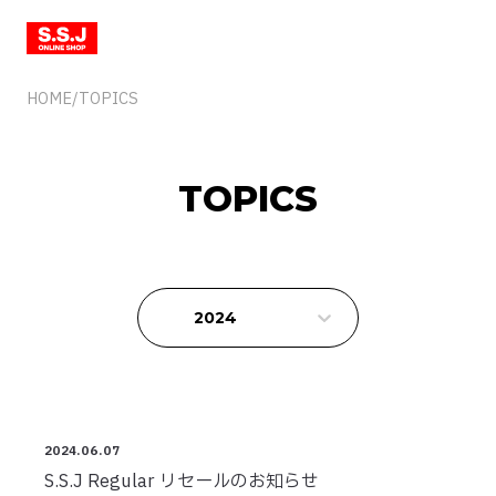
HOME
/
TOPICS
TOPICS
2024
2024.06.07
S.S.J Regular リセールのお知らせ