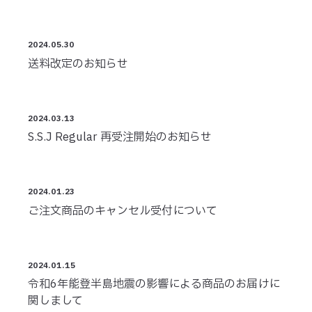
2024.05.30
送料改定のお知らせ
2024.03.13
S.S.J Regular 再受注開始のお知らせ
2024.01.23
ご注文商品のキャンセル受付について
2024.01.15
令和6年能登半島地震の影響による商品のお届けに
関しまして