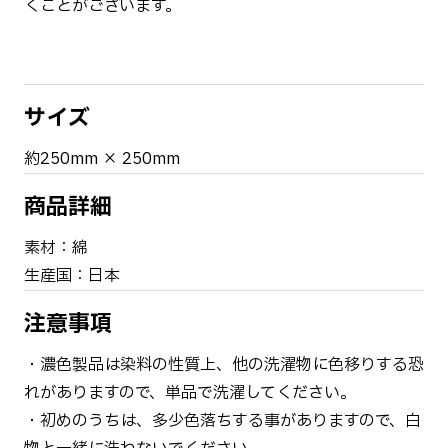
くことがございます。
サイズ
約250mm × 250mm
商品詳細
素材：綿
生産国：日本
注意事項
・濃色製品は染料の性質上、他の洗濯物に色移りする恐
れがありますので、単品で洗濯してください。
・初めのうちは、多少色落ちする事がありますので、白