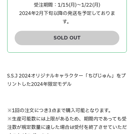
受注期間：1/15(月)〜1/22(月)
2024年2月下旬以降の発送を予定しておりま
す。
SOLD OUT
S.S.J 2024オリジナルキャラクター「ちびじゅん」をプ
リントした2024年限定モデル
※1回の注文につき3点まで購入可能となります。
※生産可能数には上限があるため、期間内であっても受
注数が規定数量に達した場合は受付を終了させていただ