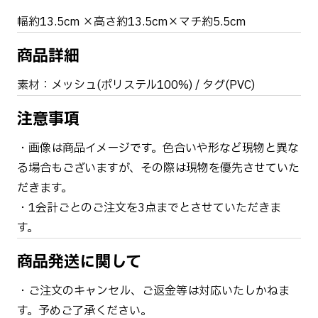
幅約13.5cm ×高さ約13.5cm×マチ約5.5cm
商品詳細
素材：メッシュ(ポリステル100%) / タグ(PVC)
注意事項
・画像は商品イメージです。色合いや形など現物と異な
る場合もございますが、その際は現物を優先させていた
だきます。
・1会計ごとのご注文を3点までとさせていただきま
す。
商品発送に関して
・ご注文のキャンセル、ご返金等は対応いたしかねま
す。予めご了承ください。