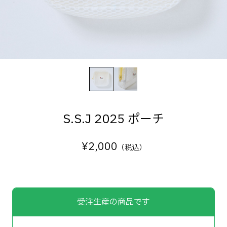
S.S.J 2025 ポーチ
¥
2,000
（税込）
受注生産の商品です