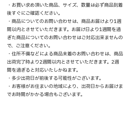
・お買い求め頂いた商品、サイズ、数量は必ず商品到着
後すぐにご確認ください。
・商品についてのお問い合わせは、商品お届けより1週
間以内とさせていただきます。お届け日より1週間を過
ぎた商品についてのお問い合わせはご対応出来ませんの
で、ご注意ください。
・住所不備などによる商品未着のお問い合わせは、商品
出荷完了時より2週間以内とさせていただきます。2週
間を過ぎると対応いたしかねます。
・多少出荷日が前後する可能性がございます。
・お客様がお住まいの地域により、出荷日からお届けま
でお時間がかかる場合もございます。