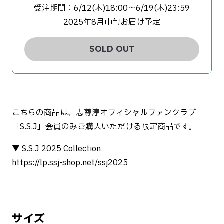
受注期間：6/12(木)18:00〜6/19(木)23:59
2025年8月中旬お届け予定
SOLD OUT
こちらの商品は、志尊淳オフィシャルファンクラブ
「S.S.J」会員のみご購入いただける限定商品です。
▼ S.S.J 2025 Collection
https://lp.ssj-shop.net/ssj2025
サイズ