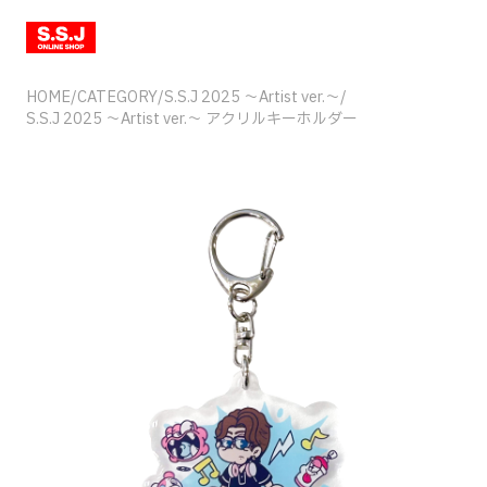
HOME
/
CATEGORY
/
S.S.J 2025 〜Artist ver.〜
/
S.S.J 2025 〜Artist ver.〜 アクリルキーホルダー