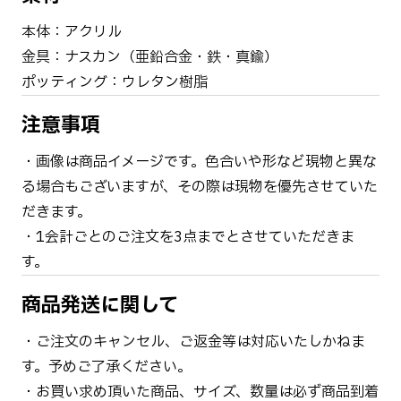
本体：アクリル
金具：ナスカン（亜鉛合金・鉄・真鍮）
ポッティング：ウレタン樹脂
注意事項
・画像は商品イメージです。色合いや形など現物と異な
る場合もございますが、その際は現物を優先させていた
だきます。
・1会計ごとのご注文を3点までとさせていただきま
す。
商品発送に関して
・ご注文のキャンセル、ご返金等は対応いたしかねま
す。予めご了承ください。
・お買い求め頂いた商品、サイズ、数量は必ず商品到着