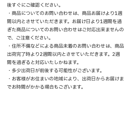
後すぐにご確認ください。
・商品についてのお問い合わせは、商品お届けより1週
間以内とさせていただきます。お届け日より1週間を過
ぎた商品についてのお問い合わせはご対応出来ませんの
で、ご注意ください。
・住所不備などによる商品未着のお問い合わせは、商品
出荷完了時より2週間以内とさせていただきます。2週
間を過ぎると対応いたしかねます。
・多少出荷日が前後する可能性がございます。
・お客様がお住まいの地域により、出荷日からお届けま
でお時間がかかる場合もございます。