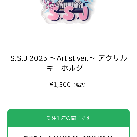
S.S.J 2025 〜Artist ver.〜 アクリル
キーホルダー
¥
1,500
（税込）
受注生産の商品です