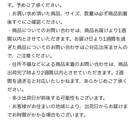
す。予めご了承ください。
・お買い求め頂いた商品、サイズ、数量は必ず商品到着
後すぐにご確認ください。
・商品についてのお問い合わせは、商品お届けより1週
間以内とさせていただきます。お届け日より1週間を過
ぎた商品についてのお問い合わせはご対応出来ませんの
で、ご注意ください。
・住所不備などによる商品未着のお問い合わせは、商品
出荷完了時より2週間以内とさせていただきます。2週
間を過ぎると対応いたしかねます、あらかじめご了承く
ださい。
・多少出荷日が前後する可能性もございます。
・お客様がお住まいの地域により、出荷日からお届けま
でお時間がかかる場合もございます。