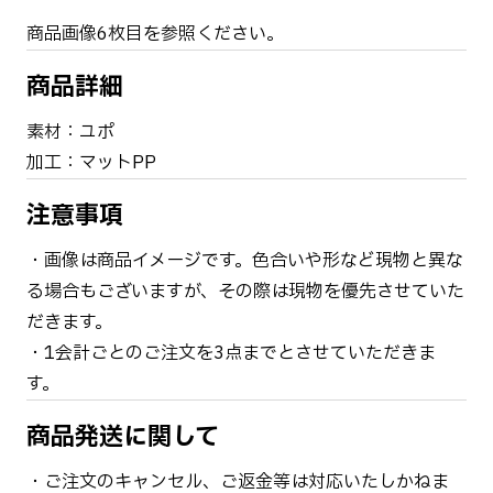
商品画像6枚目を参照ください。
商品詳細
素材：ユポ
加工：マットPP
注意事項
・画像は商品イメージです。色合いや形など現物と異な
る場合もございますが、その際は現物を優先させていた
だきます。
・1会計ごとのご注文を3点までとさせていただきま
す。
商品発送に関して
・ご注文のキャンセル、ご返金等は対応いたしかねま