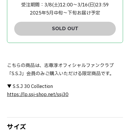
受注期間：3/8(土)12:00〜3/16(日)23:59
2025年5月中旬〜下旬お届け予定
SOLD OUT
こちらの商品は、志尊淳オフィシャルファンクラブ
「S.S.J」会員のみご購入いただける限定商品です。
▼ S.S.J 30 Collection
https://lp.ssj-shop.net/ssj30
サイズ