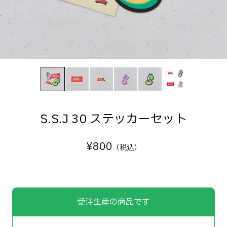
S.S.J 30 ステッカーセット
¥
800
（税込）
受注生産の商品です