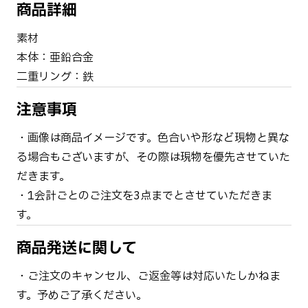
商品詳細
素材
本体：亜鉛合金
二重リング：鉄
注意事項
・画像は商品イメージです。色合いや形など現物と異な
る場合もございますが、その際は現物を優先させていた
だきます。
・1会計ごとのご注文を3点までとさせていただきま
す。
商品発送に関して
・ご注文のキャンセル、ご返金等は対応いたしかねま
す。予めご了承ください。