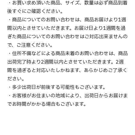
・お買い求め頂いた商品、サイズ、数量は必ず商品到着
後すぐにご確認ください。
・商品についてのお問い合わせは、商品お届けより1週
間以内とさせていただきます。お届け日より1週間を過
ぎた商品についてのお問い合わせはご対応出来ませんの
で、ご注意ください。
・住所不備などによる商品未着のお問い合わせは、商品
出荷完了時より2週間以内とさせていただきます。2週
間を過ぎると対応いたしかねます、あらかじめご了承く
ださい。
・多少出荷日が前後する可能性もございます。
・お客様がお住まいの地域により、出荷日からお届けま
でお時間がかかる場合もございます。