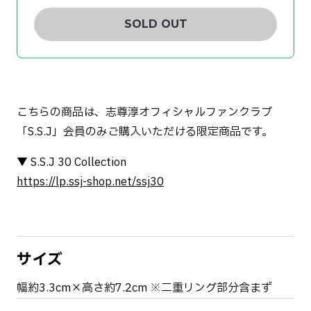
SOLD OUT
こちらの商品は、志尊淳オフィシャルファンクラブ
「S.S.J」会員のみご購入いただける限定商品です。
▼ S.S.J 30 Collection
https://lp.ssj-shop.net/ssj30
サイズ
幅約3.3cm×高さ約7.2cm ※二重リング部分含まず