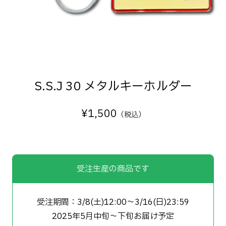
S.S.J 30 メタルキーホルダー
¥
1,500
（税込）
受注生産の商品です
受注期間：3/8(土)12:00〜3/16(日)23:59
2025年5月中旬〜下旬お届け予定